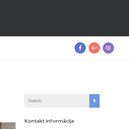
Kontakt informācija