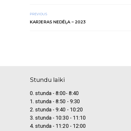
PREVIOUS
KARJERAS NEDĒĻA – 2023
Stundu laiki
0. stunda - 8:00- 8:40
1. stunda - 8:50 - 9:30
2. stunda - 9:40 - 10:20
3. stunda - 10:30 - 11:10
4. stunda - 11:20 - 12:00