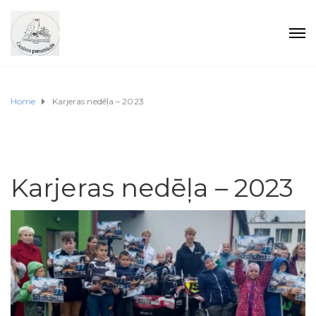
Home
Karjeras nedēļa – 2023
Karjeras nedēļa – 2023