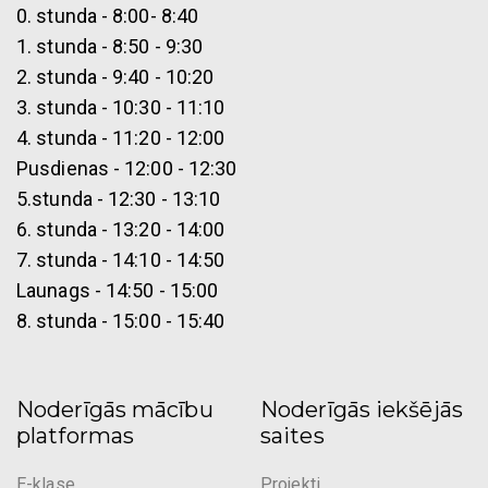
0. stunda - 8:00- 8:40
1. stunda - 8:50 - 9:30
2. stunda - 9:40 - 10:20
3. stunda - 10:30 - 11:10
4. stunda - 11:20 - 12:00
Pusdienas - 12:00 - 12:30
5.stunda - 12:30 - 13:10
6. stunda - 13:20 - 14:00
7. stunda - 14:10 - 14:50
Launags - 14:50 - 15:00
8. stunda - 15:00 - 15:40
Noderīgās mācību
Noderīgās iekšējās
platformas
saites
E-klase
Projekti