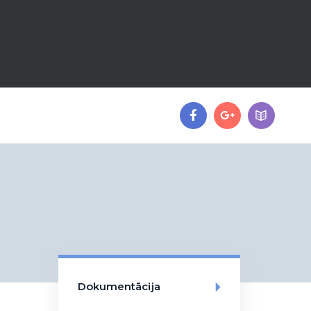
Dokumentācija