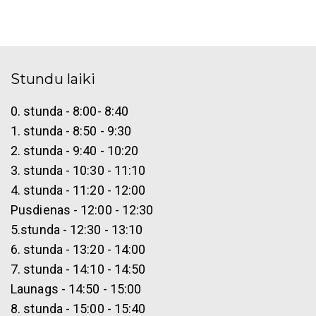
Stundu laiki
0. stunda - 8:00- 8:40
1. stunda - 8:50 - 9:30
2. stunda - 9:40 - 10:20
3. stunda - 10:30 - 11:10
4. stunda - 11:20 - 12:00
Pusdienas - 12:00 - 12:30
5.stunda - 12:30 - 13:10
6. stunda - 13:20 - 14:00
7. stunda - 14:10 - 14:50
Launags - 14:50 - 15:00
8. stunda - 15:00 - 15:40