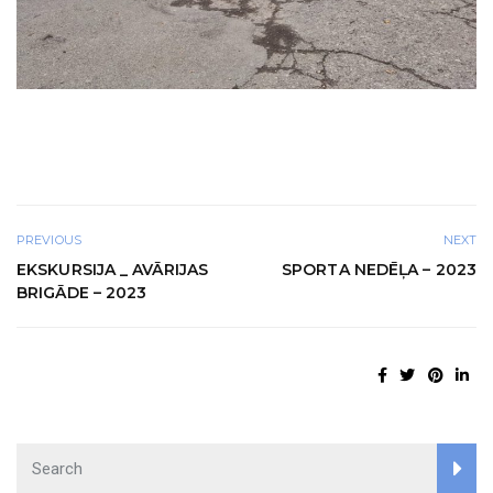
PREVIOUS
NEXT
EKSKURSIJA _ AVĀRIJAS
SPORTA NEDĒĻA – 2023
BRIGĀDE – 2023