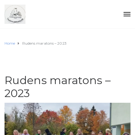
Home
Rudens maratons – 2023
Rudens maratons –
2023